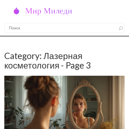
Category: Лазерная
косметология - Page 3