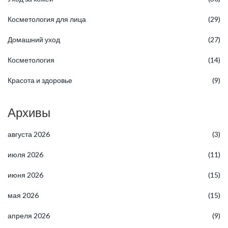
Косметология для лица
(29)
Домашний уход
(27)
Косметология
(14)
Красота и здоровье
(9)
Архивы
августа 2026
(3)
июля 2026
(11)
июня 2026
(15)
мая 2026
(15)
апреля 2026
(9)