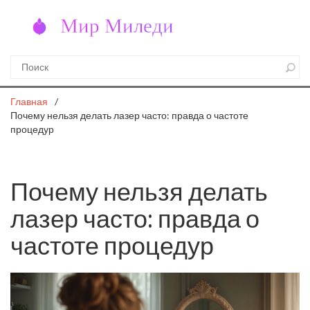
Главная
Почему нельзя делать лазер часто: правда о частоте
процедур
Почему нельзя делать
лазер часто: правда о
частоте процедур