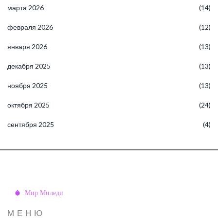
марта 2026
(14)
февраля 2026
(12)
января 2026
(13)
декабря 2025
(13)
ноября 2025
(13)
октября 2025
(24)
сентября 2025
(4)
МЕНЮ