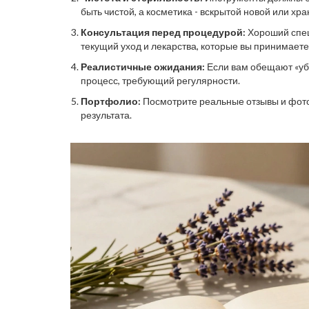
быть чистой, а косметика - вскрытой новой или хр
Консультация перед процедурой:
Хороший специ
текущий уход и лекарства, которые вы принимаете
Реалистичные ожидания:
Если вам обещают «убра
процесс, требующий регулярности.
Портфолио:
Посмотрите реальные отзывы и фото 
результата.