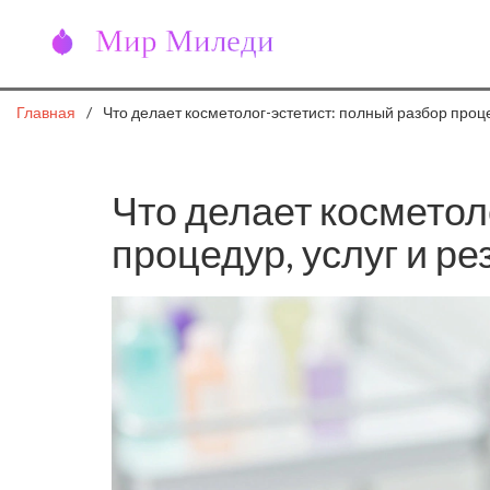
Главная
Что делает косметолог-эстетист: полный разбор проце
Что делает косметол
процедур, услуг и ре