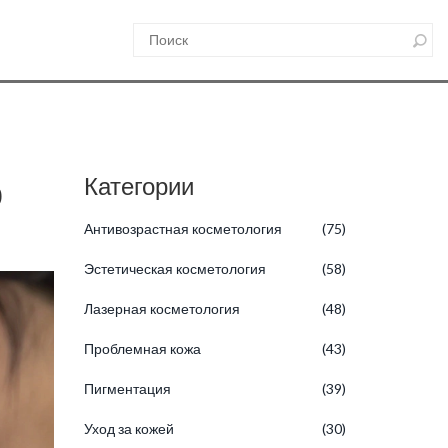
р
Категории
Антивозрастная косметология
(75)
Эстетическая косметология
(58)
Лазерная косметология
(48)
Проблемная кожа
(43)
Пигментация
(39)
Уход за кожей
(30)