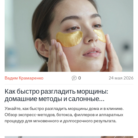
Вадим Крамаренко
0
24 мая 2026
Как быстро разгладить морщины:
домашние методы и салонные
процедуры
Узнайте, как быстро разгладить морщины дома и в клинике.
Обзор экспресс-методов, ботокса, филлеров и аппаратных
процедур для мгновенного и долгосрочного результата.