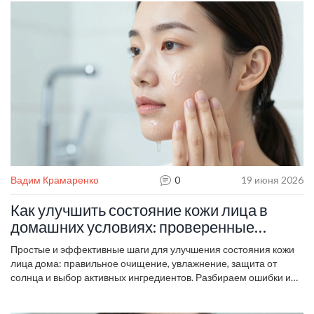
Вадим Крамаренко
0
19 июня 2026
Как улучшить состояние кожи лица в
домашних условиях: проверенные
методы и ошибки ухода
Простые и эффективные шаги для улучшения состояния кожи
лица дома: правильное очищение, увлажнение, защита от
солнца и выбор активных ингредиентов. Разбираем ошибки и
даем практические советы.