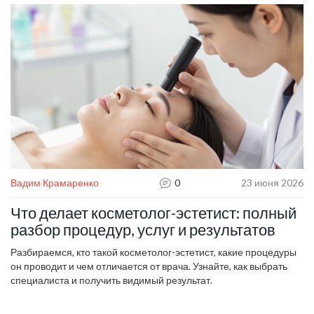
добавляйте остальные. Результат придёт быстрее, чем думаете.
Вадим Крамаренко
0
23 июня 2026
Что делает косметолог-эстетист: полный
разбор процедур, услуг и результатов
Разбираемся, кто такой косметолог-эстетист, какие процедуры
он проводит и чем отличается от врача. Узнайте, как выбрать
специалиста и получить видимый результат.