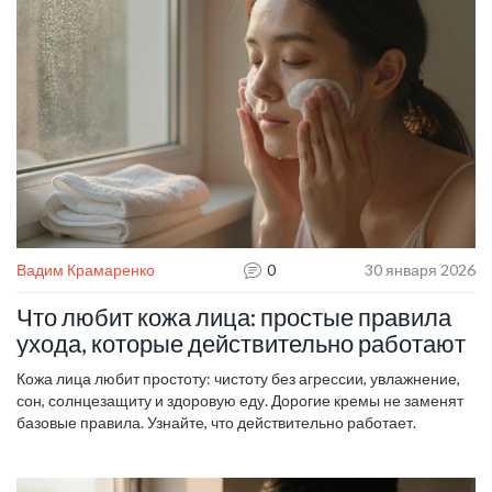
омолаживают.
Вадим Крамаренко
0
30 января 2026
Что любит кожа лица: простые правила
ухода, которые действительно работают
Кожа лица любит простоту: чистоту без агрессии, увлажнение,
сон, солнцезащиту и здоровую еду. Дорогие кремы не заменят
базовые правила. Узнайте, что действительно работает.