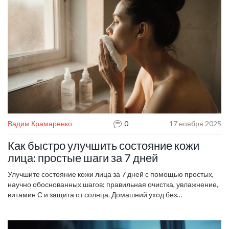
Вадим Крамаренко
0
17 ноября 2025
Как быстро улучшить состояние кожи
лица: простые шаги за 7 дней
Улучшите состояние кожи лица за 7 дней с помощью простых,
научно обоснованных шагов: правильная очистка, увлажнение,
витамин С и защита от солнца. Домашний уход без
дорогостоящих процедур.