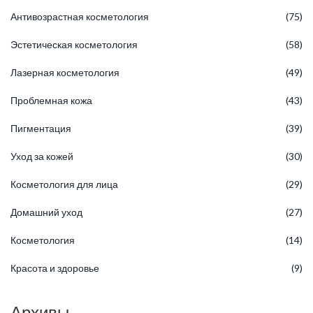
Антивозрастная косметология
(75)
Эстетическая косметология
(58)
Лазерная косметология
(49)
Проблемная кожа
(43)
Пигментация
(39)
Уход за кожей
(30)
Косметология для лица
(29)
Домашний уход
(27)
Косметология
(14)
Красота и здоровье
(9)
Архивы