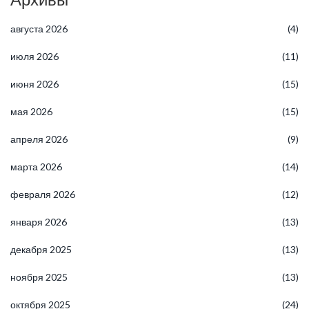
августа 2026
(4)
июля 2026
(11)
июня 2026
(15)
мая 2026
(15)
апреля 2026
(9)
марта 2026
(14)
февраля 2026
(12)
января 2026
(13)
декабря 2025
(13)
ноября 2025
(13)
октября 2025
(24)