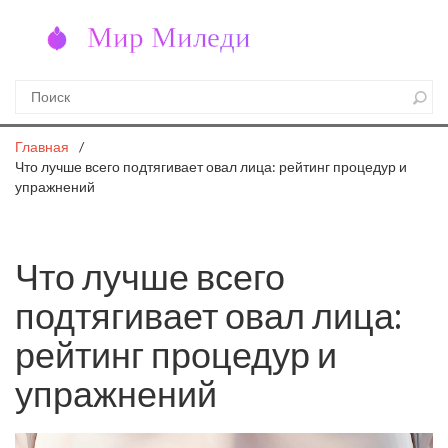
Главная
Что лучше всего подтягивает овал лица: рейтинг процедур и
упражнений
Что лучше всего
подтягивает овал лица:
рейтинг процедур и
упражнений