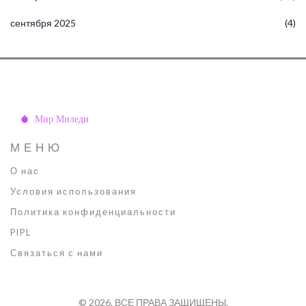
сентября 2025
(4)
МЕНЮ
О нас
Условия использования
Политика конфиденциальности
PIPL
Связаться с нами
© 2026. ВСЕ ПРАВА ЗАЩИЩЕНЫ.