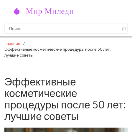
Главная
Эффективные косметические процедуры после 50 лет:
лучшие советы
Эффективные
косметические
процедуры после 50 лет:
лучшие советы