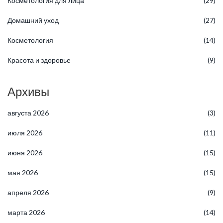
Косметология для лица
(29)
Домашний уход
(27)
Косметология
(14)
Красота и здоровье
(9)
Архивы
августа 2026
(3)
июля 2026
(11)
июня 2026
(15)
мая 2026
(15)
апреля 2026
(9)
марта 2026
(14)