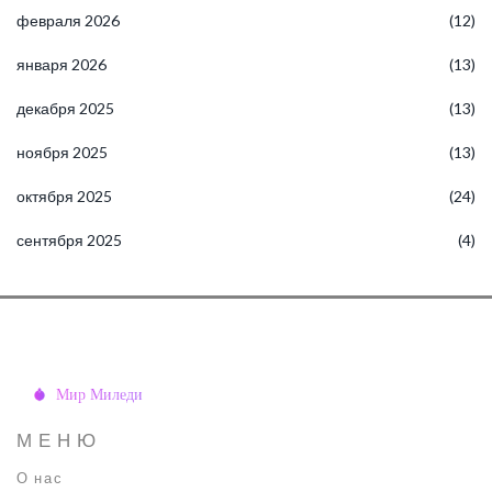
февраля 2026
(12)
января 2026
(13)
декабря 2025
(13)
ноября 2025
(13)
октября 2025
(24)
сентября 2025
(4)
МЕНЮ
О нас