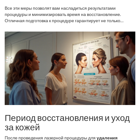
Все эти меры позволят вам насладиться результатами
процедуры и минимизировать время на восстановление.
Отличная подготовка к процедуре гарантирует не только
безопасность, но и удовлетворение от достигнутого
омоложения кожи.
Период восстановления и уход
за кожей
После проведения лазерной процедуры для
удаления