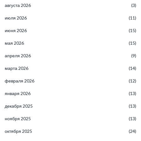
августа 2026
(3)
июля 2026
(11)
июня 2026
(15)
мая 2026
(15)
апреля 2026
(9)
марта 2026
(14)
февраля 2026
(12)
января 2026
(13)
декабря 2025
(13)
ноября 2025
(13)
октября 2025
(24)