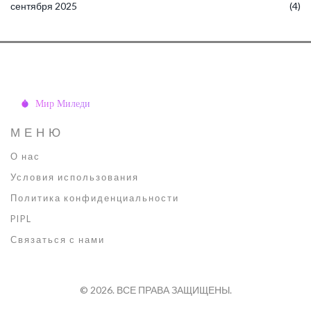
сентября 2025
(4)
МЕНЮ
О нас
Условия использования
Политика конфиденциальности
PIPL
Связаться с нами
© 2026. ВСЕ ПРАВА ЗАЩИЩЕНЫ.