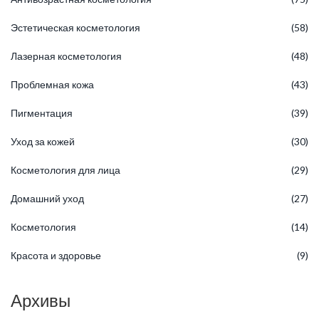
Эстетическая косметология
(58)
Лазерная косметология
(48)
Проблемная кожа
(43)
Пигментация
(39)
Уход за кожей
(30)
Косметология для лица
(29)
Домашний уход
(27)
Косметология
(14)
Красота и здоровье
(9)
Архивы