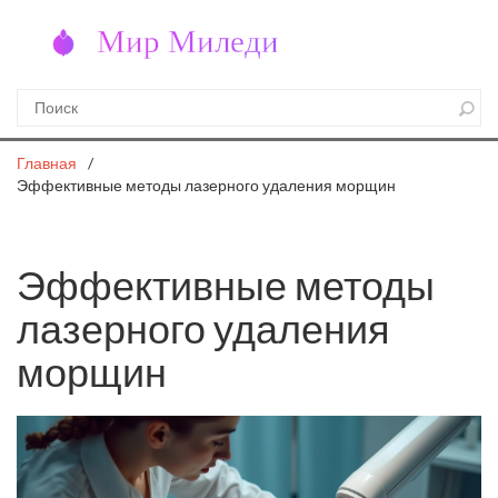
Главная
Эффективные методы лазерного удаления морщин
Эффективные методы
лазерного удаления
морщин