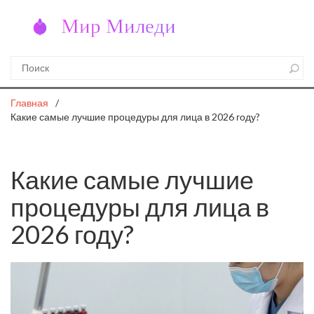
Главная
Какие самые лучшие процедуры для лица в 2026 году?
Какие самые лучшие
процедуры для лица в
2026 году?