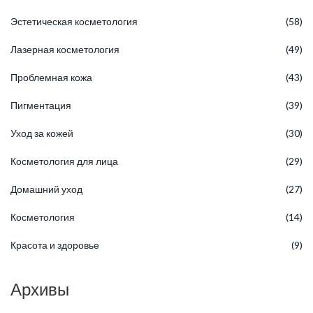
Эстетическая косметология
(58)
Лазерная косметология
(49)
Проблемная кожа
(43)
Пигментация
(39)
Уход за кожей
(30)
Косметология для лица
(29)
Домашний уход
(27)
Косметология
(14)
Красота и здоровье
(9)
Архивы