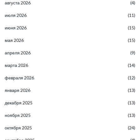
августа 2026
(4)
июля 2026
(11)
июня 2026
(15)
мая 2026
(15)
апреля 2026
(9)
марта 2026
(14)
февраля 2026
(12)
января 2026
(13)
декабря 2025
(13)
ноября 2025
(13)
октября 2025
(24)