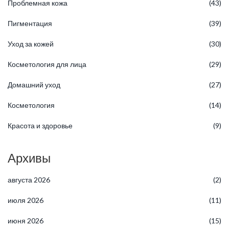
Проблемная кожа
(43)
Пигментация
(39)
Уход за кожей
(30)
Косметология для лица
(29)
Домашний уход
(27)
Косметология
(14)
Красота и здоровье
(9)
Архивы
августа 2026
(2)
июля 2026
(11)
июня 2026
(15)