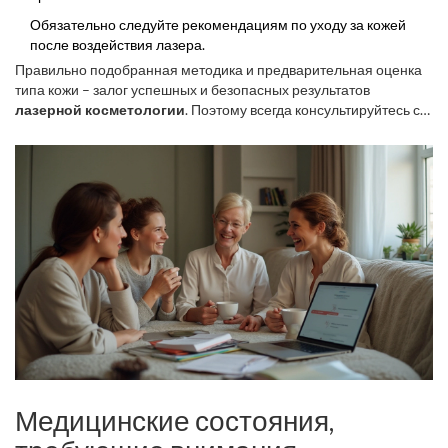
Обязательно следуйте рекомендациям по уходу за кожей
после воздействия лазера.
Правильно подобранная методика и предварительная оценка
типа кожи – залог успешных и безопасных результатов
лазерной косметологии
. Поэтому всегда консультируйтесь с
врачами и не пренебрегайте их рекомендациями. Ваше
здоровье и безопасность – превыше всего.
Медицинские состояния,