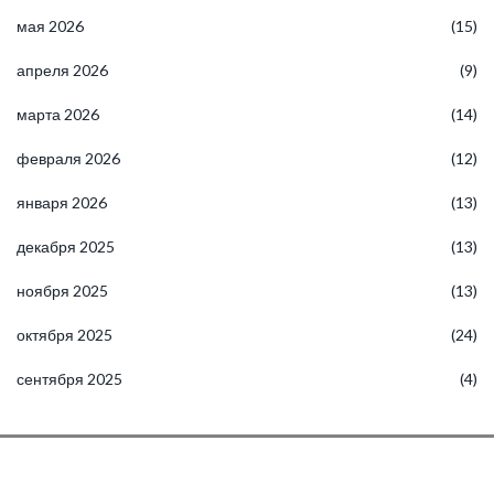
мая 2026
(15)
апреля 2026
(9)
марта 2026
(14)
февраля 2026
(12)
января 2026
(13)
декабря 2025
(13)
ноября 2025
(13)
октября 2025
(24)
сентября 2025
(4)