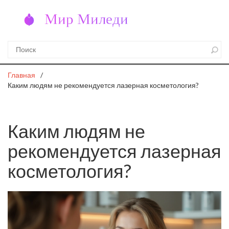
Главная
Каким людям не рекомендуется лазерная косметология?
Каким людям не
рекомендуется лазерная
косметология?