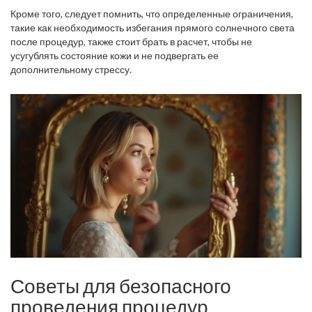
Кроме того, следует помнить, что определенные ограничения,
такие как необходимость избегания прямого солнечного света
после процедур, также стоит брать в расчет, чтобы не
усугублять состояние кожи и не подвергать ее
дополнительному стрессу.
Советы для безопасного
проведения процедур