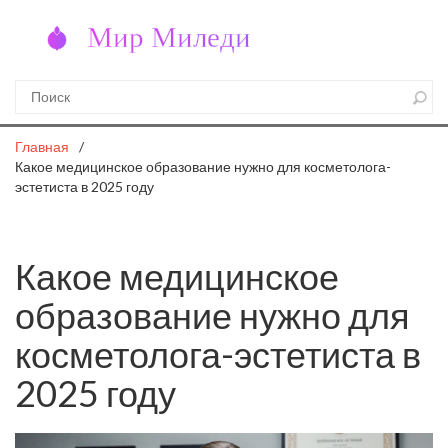
Главная
Какое медицинское образование нужно для косметолога-
эстетиста в 2025 году
Какое медицинское
образование нужно для
косметолога-эстетиста в
2025 году