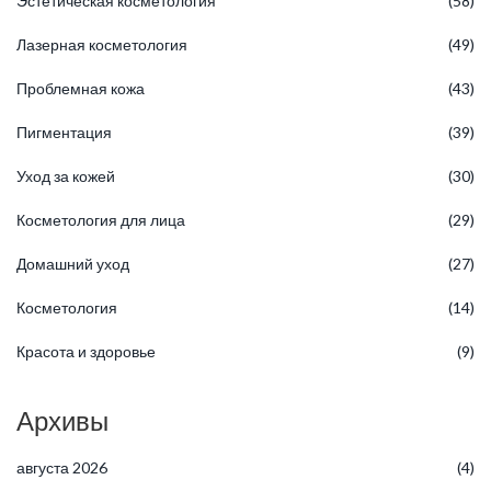
Эстетическая косметология
(58)
Лазерная косметология
(49)
Проблемная кожа
(43)
Пигментация
(39)
Уход за кожей
(30)
Косметология для лица
(29)
Домашний уход
(27)
Косметология
(14)
Красота и здоровье
(9)
Архивы
августа 2026
(4)