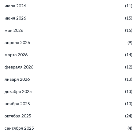
июля 2026
(11)
июня 2026
(15)
мая 2026
(15)
апреля 2026
(9)
марта 2026
(14)
февраля 2026
(12)
января 2026
(13)
декабря 2025
(13)
ноября 2025
(13)
октября 2025
(24)
сентября 2025
(4)