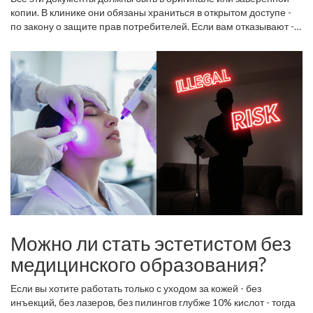
копии. В клинике они обязаны храниться в открытом доступе -
по закону о защите прав потребителей. Если вам отказывают -
это красный флаг.
Можно ли стать эстетистом без
медицинского образования?
Если вы хотите работать только с уходом за кожей - без
инъекций, без лазеров, без пилингов глубже 10% кислот - тогда