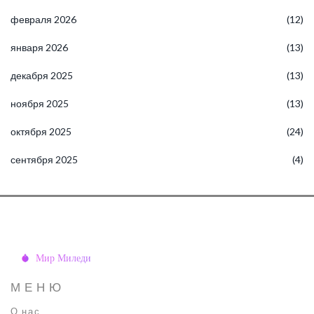
февраля 2026
(12)
января 2026
(13)
декабря 2025
(13)
ноября 2025
(13)
октября 2025
(24)
сентября 2025
(4)
МЕНЮ
О нас