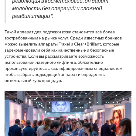
революция в косметологии, он дарит
молодость без операций и сложной
реабилитации".
Такой аппарат для подтяжки кожи становится всё более
востребованным на рынке услуг. Среди известных брендов
можно выделить аппараты Fraxel и Clear+Brilliant, которые
зарекомендовали себя как качественные и безопасные
устройства. Если вы рассматриваете возможность
использования лазерного лифтинга, обязательно
проконсультируйтесь с квалифицированным специалистом,
чтобы выбрать подходящий аппарат и определить
оптимальный курс процедур.