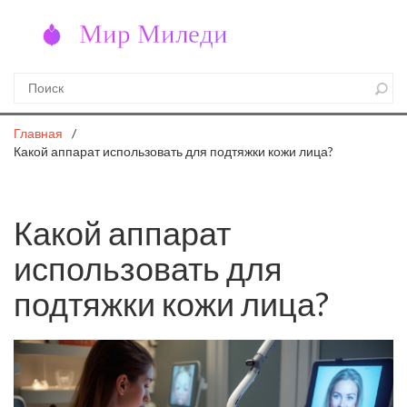
Главная
Какой аппарат использовать для подтяжки кожи лица?
Какой аппарат
использовать для
подтяжки кожи лица?