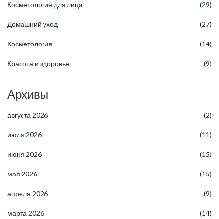
Косметология для лица
(29)
Домашний уход
(27)
Косметология
(14)
Красота и здоровье
(9)
Архивы
августа 2026
(2)
июля 2026
(11)
июня 2026
(15)
мая 2026
(15)
апреля 2026
(9)
марта 2026
(14)