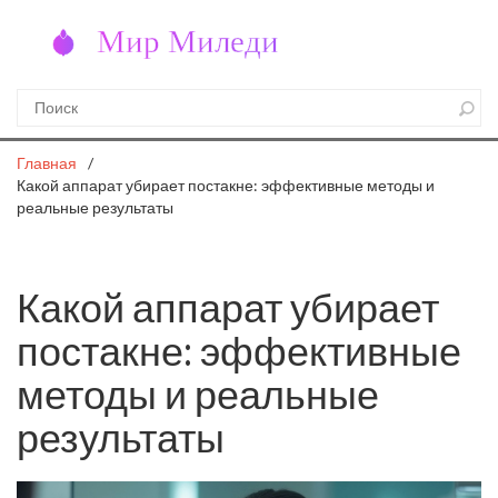
Главная
Какой аппарат убирает постакне: эффективные методы и
реальные результаты
Какой аппарат убирает
постакне: эффективные
методы и реальные
результаты