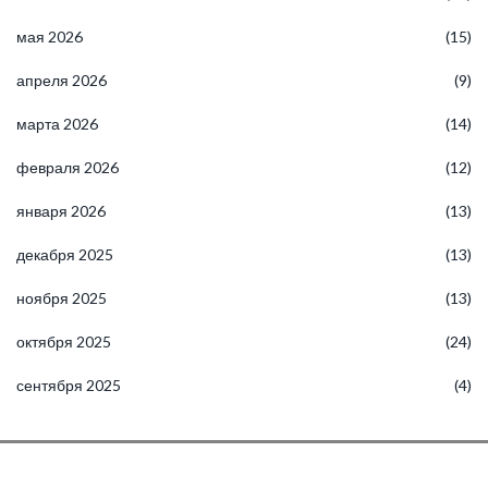
мая 2026
(15)
апреля 2026
(9)
марта 2026
(14)
февраля 2026
(12)
января 2026
(13)
декабря 2025
(13)
ноября 2025
(13)
октября 2025
(24)
сентября 2025
(4)