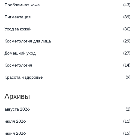
Проблемная кожа
(43)
Пигментация
(39)
Уход за кожей
(30)
Косметология для лица
(29)
Домашний уход
(27)
Косметология
(14)
Красота и здоровье
(9)
Архивы
августа 2026
(2)
июля 2026
(11)
июня 2026
(15)