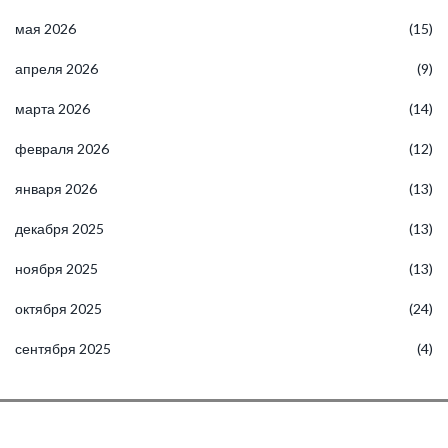
мая 2026
(15)
апреля 2026
(9)
марта 2026
(14)
февраля 2026
(12)
января 2026
(13)
декабря 2025
(13)
ноября 2025
(13)
октября 2025
(24)
сентября 2025
(4)