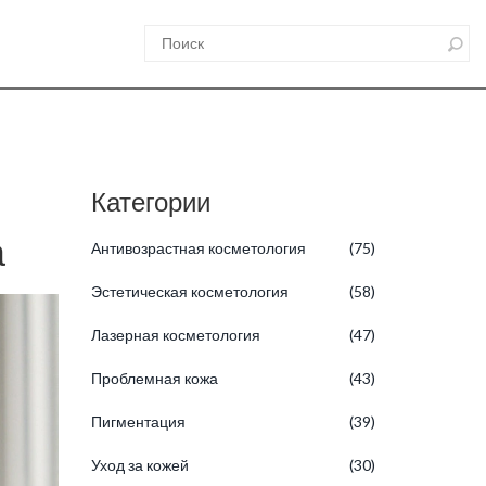
Категории
а
Антивозрастная косметология
(75)
Эстетическая косметология
(58)
Лазерная косметология
(47)
Проблемная кожа
(43)
Пигментация
(39)
Уход за кожей
(30)