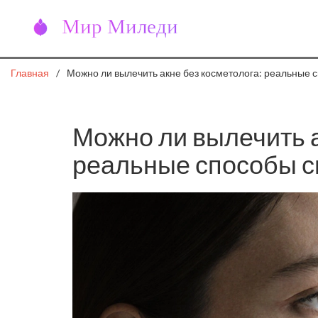
Главная
Можно ли вылечить акне без косметолога: реальные
Можно ли вылечить а
реальные способы с