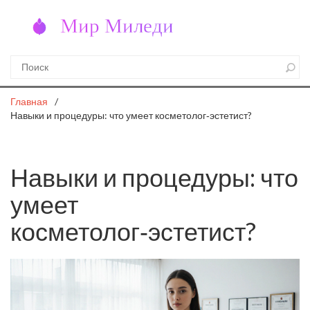
Главная
Навыки и процедуры: что умеет косметолог‑эстетист?
Навыки и процедуры: что
умеет
косметолог‑эстетист?