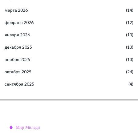
марта 2026
(14)
февраля 2026
(12)
января 2026
(13)
декабря 2025
(13)
ноября 2025
(13)
октября 2025
(24)
сентября 2025
(4)