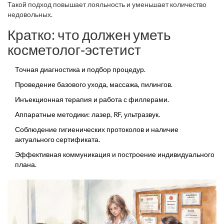
Такой подход повышает лояльность и уменьшает количество
недовольных.
Кратко: что должен уметь
косметолог‑эстетист
Точная диагностика и подбор процедур.
Проведение базового ухода, массажа, пилингов.
Инъекционная терапия и работа с филлерами.
Аппаратные методики: лазер, RF, ультразвук.
Соблюдение гигиенических протоколов и наличие
актуального сертификата.
Эффективная коммуникация и построение индивидуального
плана.