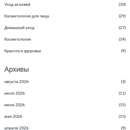
Уход за кожей
(30)
Косметология для лица
(29)
Домашний уход
(27)
Косметология
(14)
Красота и здоровье
(9)
Архивы
августа 2026
(3)
июля 2026
(11)
июня 2026
(15)
мая 2026
(15)
апреля 2026
(9)