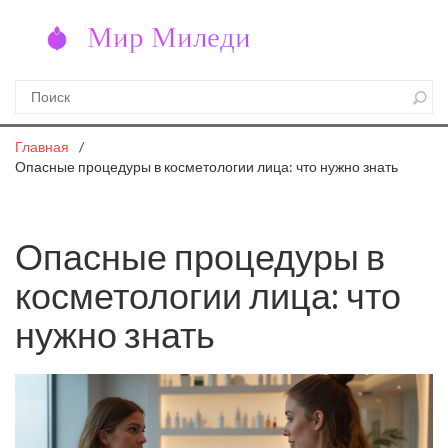
Главная
Опасные процедуры в косметологии лица: что нужно знать
Опасные процедуры в
косметологии лица: что
нужно знать