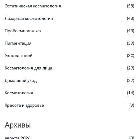
Эстетическая косметология
(58)
Лазерная косметология
(48)
Проблемная кожа
(43)
Пигментация
(39)
Уход за кожей
(30)
Косметология для лица
(29)
Домашний уход
(27)
Косметология
(14)
Красота и здоровье
(9)
Архивы
августа 2026
(3)