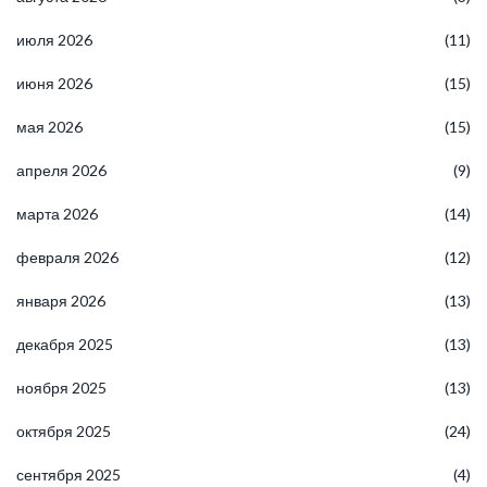
июля 2026
(11)
июня 2026
(15)
мая 2026
(15)
апреля 2026
(9)
марта 2026
(14)
февраля 2026
(12)
января 2026
(13)
декабря 2025
(13)
ноября 2025
(13)
октября 2025
(24)
сентября 2025
(4)