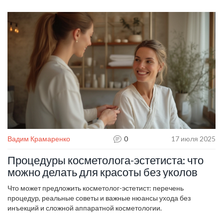
Вадим Крамаренко
0
17 июля 2025
Процедуры косметолога-эстетиста: что
можно делать для красоты без уколов
Что может предложить косметолог-эстетист: перечень
процедур, реальные советы и важные нюансы ухода без
инъекций и сложной аппаратной косметологии.