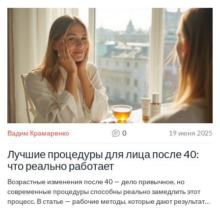
Вадим Крамаренко
0
19 июня 2025
Лучшие процедуры для лица после 40:
что реально работает
Возрастные изменения после 40 — дело привычное, но
современные процедуры способны реально замедлить этот
процесс. В статье — рабочие методы, которые дают результат
без пустых обещаний и маркетинговых уловок. Разбираемся,