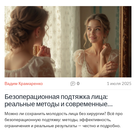
Вадим Крамаренко
0
1 июля 2025
Безоперационная подтяжка лица:
реальные методы и современные
технологии омоложения
Можно ли сохранить молодость лица без хирургии? Всё про
безоперационную подтяжку: методы, эффективность,
ограничения и реальные результаты — честно и подробно.