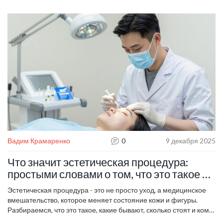
году.
Вадим Крамаренко
0
9 декабря 2025
Что значит эстетическая процедура:
простыми словами о том, что это такое и
зачем нужно
Эстетическая процедура - это не просто уход, а медицинское
вмешательство, которое меняет состояние кожи и фигуры.
Разбираемся, что это такое, какие бывают, сколько стоят и кому
они подходят.