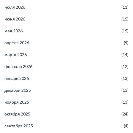
июля 2026
(11)
июня 2026
(15)
мая 2026
(15)
апреля 2026
(9)
марта 2026
(14)
февраля 2026
(12)
января 2026
(13)
декабря 2025
(13)
ноября 2025
(13)
октября 2025
(24)
сентября 2025
(4)