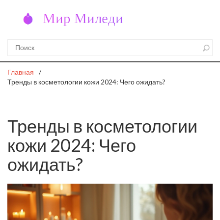
Главная
Тренды в косметологии кожи 2024: Чего ожидать?
Тренды в косметологии
кожи 2024: Чего
ожидать?