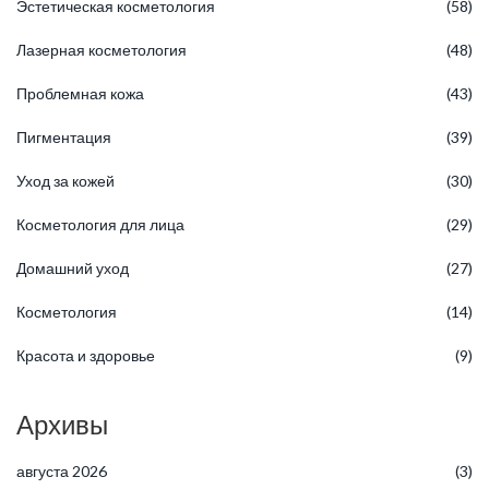
Эстетическая косметология
(58)
Лазерная косметология
(48)
Проблемная кожа
(43)
Пигментация
(39)
Уход за кожей
(30)
Косметология для лица
(29)
Домашний уход
(27)
Косметология
(14)
Красота и здоровье
(9)
Архивы
августа 2026
(3)