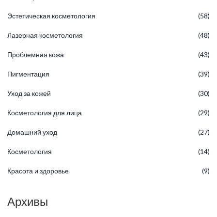
Эстетическая косметология
(58)
Лазерная косметология
(48)
Проблемная кожа
(43)
Пигментация
(39)
Уход за кожей
(30)
Косметология для лица
(29)
Домашний уход
(27)
Косметология
(14)
Красота и здоровье
(9)
Архивы