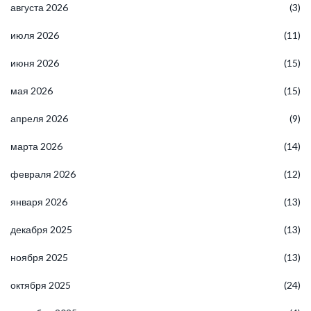
августа 2026
(3)
июля 2026
(11)
июня 2026
(15)
мая 2026
(15)
апреля 2026
(9)
марта 2026
(14)
февраля 2026
(12)
января 2026
(13)
декабря 2025
(13)
ноября 2025
(13)
октября 2025
(24)