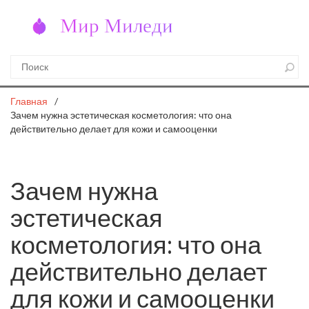
Главная
Зачем нужна эстетическая косметология: что она
действительно делает для кожи и самооценки
Зачем нужна
эстетическая
косметология: что она
действительно делает
для кожи и самооценки