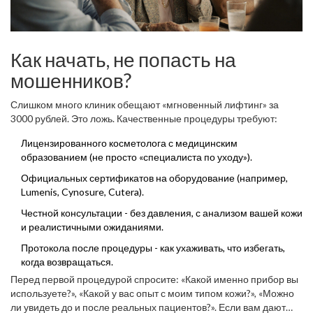
Как начать, не попасть на
мошенников?
Слишком много клиник обещают «мгновенный лифтинг» за
3000 рублей. Это ложь. Качественные процедуры требуют:
Лицензированного косметолога с медицинским
образованием (не просто «специалиста по уходу»).
Официальных сертификатов на оборудование (например,
Lumenis, Cynosure, Cutera).
Честной консультации - без давления, с анализом вашей кожи
и реалистичными ожиданиями.
Протокола после процедуры - как ухаживать, что избегать,
когда возвращаться.
Перед первой процедурой спросите: «Какой именно прибор вы
используете?», «Какой у вас опыт с моим типом кожи?», «Можно
ли увидеть до и после реальных пациентов?». Если вам дают