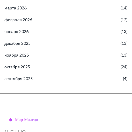
марта 2026
(14)
февраля 2026
(12)
января 2026
(13)
декабря 2025
(13)
ноября 2025
(13)
октября 2025
(24)
сентября 2025
(4)
МЕНЮ