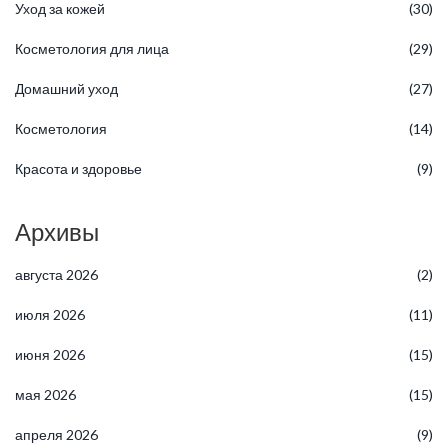
Уход за кожей
(30)
Косметология для лица
(29)
Домашний уход
(27)
Косметология
(14)
Красота и здоровье
(9)
Архивы
августа 2026
(2)
июля 2026
(11)
июня 2026
(15)
мая 2026
(15)
апреля 2026
(9)