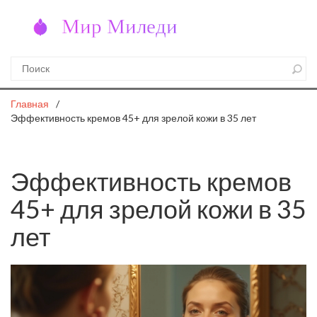
Главная
Эффективность кремов 45+ для зрелой кожи в 35 лет
Эффективность кремов
45+ для зрелой кожи в 35
лет