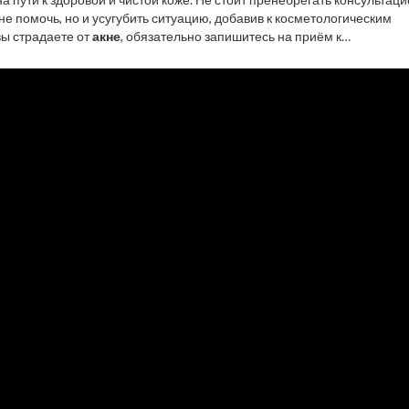
не помочь, но и усугубить ситуацию, добавив к косметологическим
вы страдаете от
акне
, обязательно запишитесь на приём к