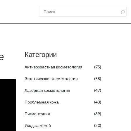
е
Категории
Антивозрастная косметология
(75)
Эстетическая косметология
(58)
Лазерная косметология
(47)
Проблемная кожа
(43)
Пигментация
(39)
Уход за кожей
(30)