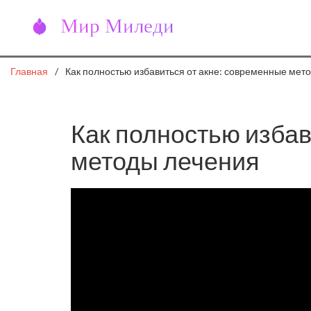
Главная
Как полностью избавиться от акне: современные мет
Как полностью избав
методы лечения