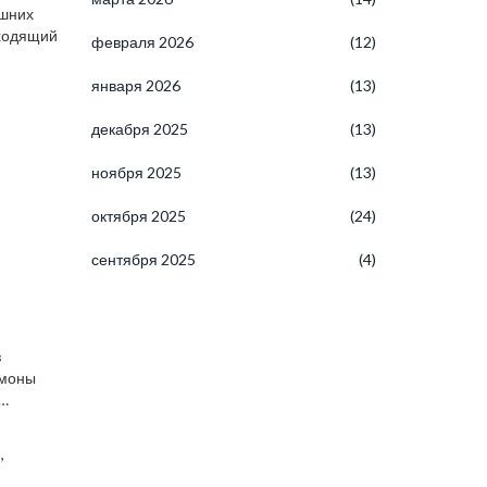
ашних
дходящий
февраля 2026
(12)
января 2026
(13)
декабря 2025
(13)
ноября 2025
(13)
октября 2025
(24)
сентября 2025
(4)
з
рмоны
,