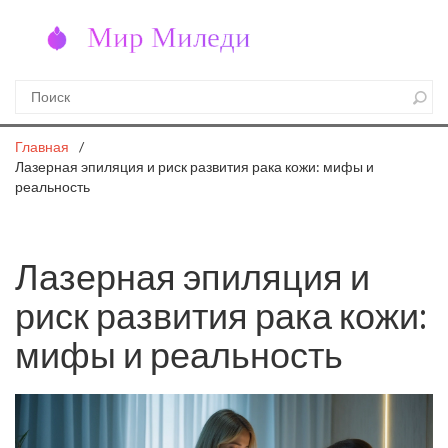
Главная
Лазерная эпиляция и риск развития рака кожи: мифы и
реальность
Лазерная эпиляция и
риск развития рака кожи:
мифы и реальность