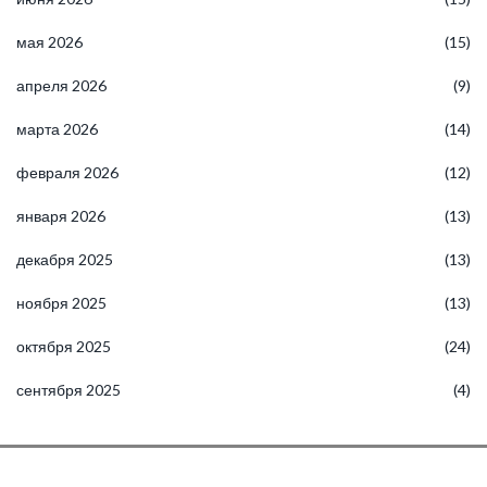
мая 2026
(15)
апреля 2026
(9)
марта 2026
(14)
февраля 2026
(12)
января 2026
(13)
декабря 2025
(13)
ноября 2025
(13)
октября 2025
(24)
сентября 2025
(4)