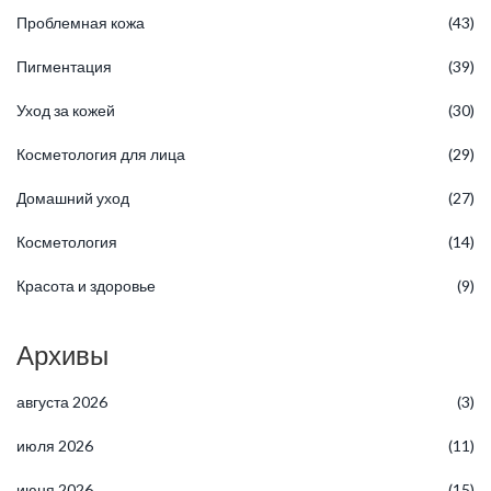
Проблемная кожа
(43)
Пигментация
(39)
Уход за кожей
(30)
Косметология для лица
(29)
Домашний уход
(27)
Косметология
(14)
Красота и здоровье
(9)
Архивы
августа 2026
(3)
июля 2026
(11)
июня 2026
(15)