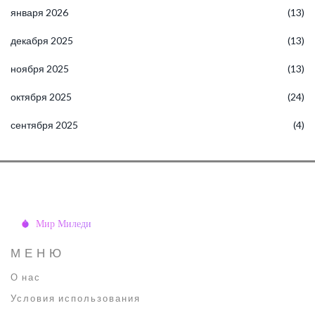
января 2026
(13)
декабря 2025
(13)
ноября 2025
(13)
октября 2025
(24)
сентября 2025
(4)
МЕНЮ
О нас
Условия использования