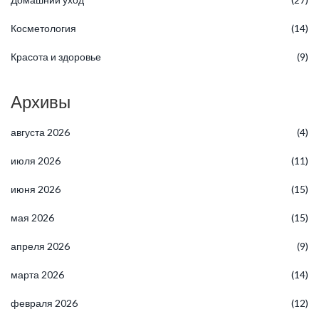
Косметология
(14)
Красота и здоровье
(9)
Архивы
августа 2026
(4)
июля 2026
(11)
июня 2026
(15)
мая 2026
(15)
апреля 2026
(9)
марта 2026
(14)
февраля 2026
(12)