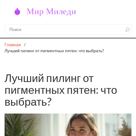
Главная
Лучший пилинг от пигментных пятен: что выбрать?
Лучший пилинг от
пигментных пятен: что
выбрать?