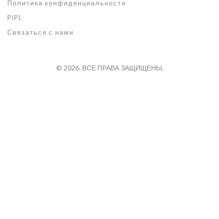
Политика конфиденциальности
PIPL
Связаться с нами
© 2026. ВСЕ ПРАВА ЗАЩИЩЕНЫ.