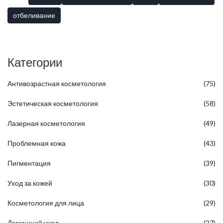
отбеливание
Категории
Антивозрастная косметология
(75)
Эстетическая косметология
(58)
Лазерная косметология
(49)
Проблемная кожа
(43)
Пигментация
(39)
Уход за кожей
(30)
Косметология для лица
(29)
Домашний уход
(27)