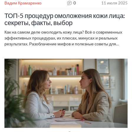
Вадим Крамаренко
0
11 июля 2025
ТОП-5 процедур омоложения кожи лица:
секреты, факты, выбор
Как на самом деле омолодить кожу лица? Всё о современных
эффективных процедурах, их плюсах, минусах и реальных
результатах. Разоблачение мифов и полезные советы для
ваших лет.