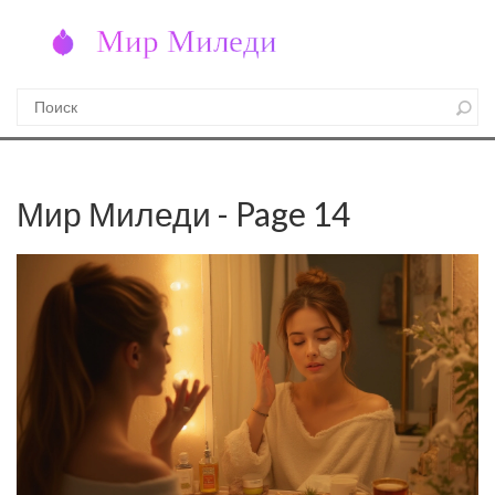
Мир Миледи - Page 14