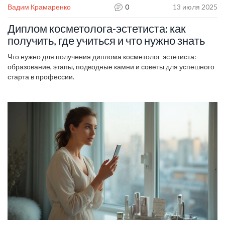
Вадим Крамаренко
0
13 июля 2025
Диплом косметолога-эстетиста: как
получить, где учиться и что нужно знать
Что нужно для получения диплома косметолог-эстетиста:
образование, этапы, подводные камни и советы для успешного
старта в профессии.