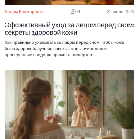
Вадим Крамаренко
0
22 июля 2025
Эффективный уход за лицом перед сном:
секреты здоровой кожи
Как правильно ухаживать за лицом перед сном, чтобы кожа
была здоровой: лучшие советы, этапы очищения и
проверенные средства прямо от экспертов.