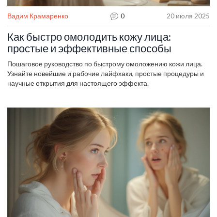
Вадим Крамаренко
0
20 июля 2025
Как быстро омолодить кожу лица:
простые и эффективные способы
Пошаговое руководство по быстрому омоложению кожи лица.
Узнайте новейшие и рабочие лайфхаки, простые процедуры и
научные открытия для настоящего эффекта.