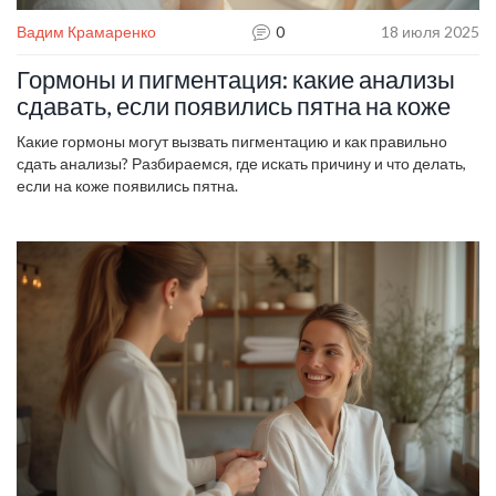
Вадим Крамаренко
0
18 июля 2025
Гормоны и пигментация: какие анализы
сдавать, если появились пятна на коже
Какие гормоны могут вызвать пигментацию и как правильно
сдать анализы? Разбираемся, где искать причину и что делать,
если на коже появились пятна.