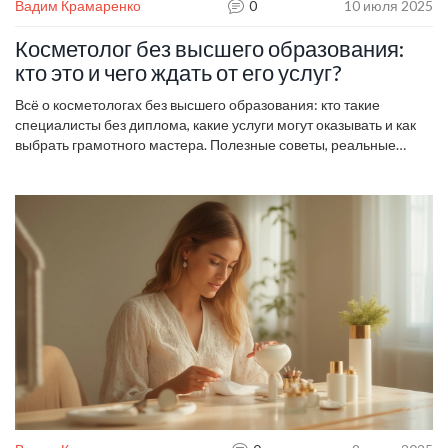
Вадим Крамаренко
0
10 июля 2025
Косметолог без высшего образования:
кто это и чего ждать от его услуг?
Всё о косметологах без высшего образования: кто такие
специалисты без диплома, какие услуги могут оказывать и как
выбрать грамотного мастера. Полезные советы, реальные
примеры и важные нюансы.