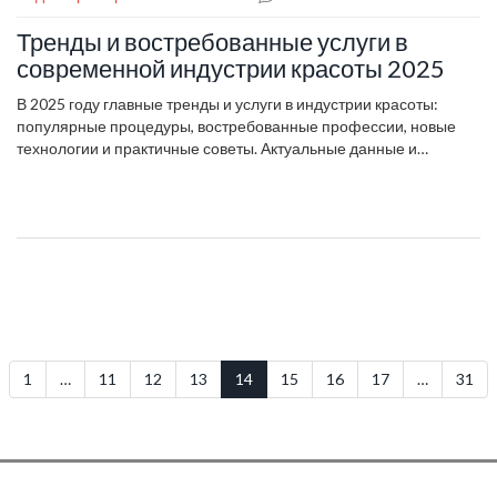
Тренды и востребованные услуги в
современной индустрии красоты 2025
В 2025 году главные тренды и услуги в индустрии красоты:
популярные процедуры, востребованные профессии, новые
технологии и практичные советы. Актуальные данные и
рекомендации.
1
…
11
12
13
14
15
16
17
…
31