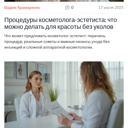
Вадим Крамаренко
0
17 июля 2025
Процедуры косметолога-эстетиста: что
можно делать для красоты без уколов
Что может предложить косметолог-эстетист: перечень
процедур, реальные советы и важные нюансы ухода без
инъекций и сложной аппаратной косметологии.