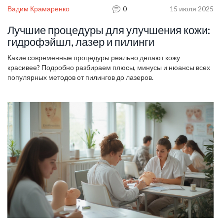
Вадим Крамаренко
0
15 июля 2025
Лучшие процедуры для улучшения кожи:
гидрофэйшл, лазер и пилинги
Какие современные процедуры реально делают кожу
красивее? Подробно разбираем плюсы, минусы и нюансы всех
популярных методов от пилингов до лазеров.