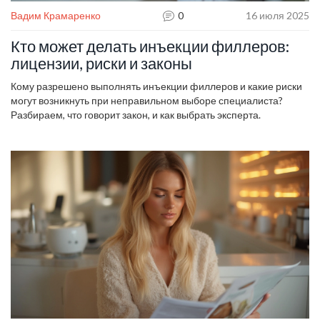
Вадим Крамаренко
0
16 июля 2025
Кто может делать инъекции филлеров:
лицензии, риски и законы
Кому разрешено выполнять инъекции филлеров и какие риски
могут возникнуть при неправильном выборе специалиста?
Разбираем, что говорит закон, и как выбрать эксперта.