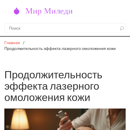
Главная
Продолжительность эффекта лазерного омоложения кожи
Продолжительность
эффекта лазерного
омоложения кожи