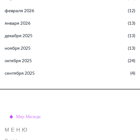
февраля 2026
(12)
января 2026
(13)
декабря 2025
(13)
ноября 2025
(13)
октября 2025
(24)
сентября 2025
(4)
МЕНЮ