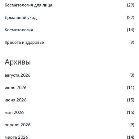
Косметология для лица
(29)
Домашний уход
(27)
Косметология
(14)
Красота и здоровье
(9)
Архивы
августа 2026
(3)
июля 2026
(11)
июня 2026
(15)
мая 2026
(15)
апреля 2026
(9)
марта 2026
(14)