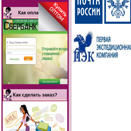
Как оплатить?
Как сделать заказ?