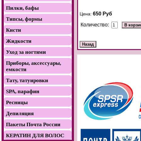
Пилки, бафы
650 Руб
Цена:
Типсы, формы
Количество:
Кисти
Жидкости
Уход за ногтями
Приборы, аксессуары,
емкости
Тату, татуировки
SРА, парафин
Ресницы
Депиляция
Пакеты Почта России
КЕРАТИН ДЛЯ ВОЛОС