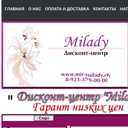
ГЛАВНАЯ
О НАС
ОПЛАТА И ДОСТАВКА
КОНТАКТЫ
НА