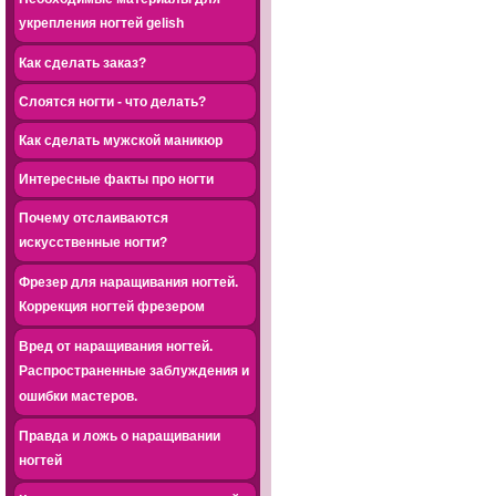
укрепления ногтей gelish
Как сделать заказ?
Слоятся ногти - что делать?
Как сделать мужской маникюр
Интересные факты про ногти
Почему отслаиваются
искусственные ногти?
Фрезер для наращивания ногтей.
Коррекция ногтей фрезером
Вред от наращивания ногтей.
Распространенные заблуждения и
ошибки мастеров.
Правда и ложь о наращивании
ногтей