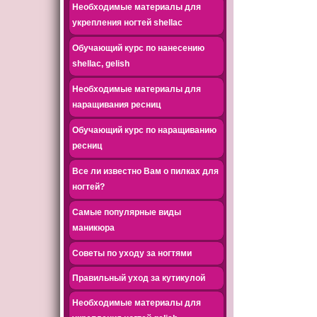
Необходимые материалы для
укрепления ногтей shellac
Обучающий курс по нанесению
shellac, gelish
Необходимые материалы для
наращивания ресниц
Обучающий курс по наращиванию
ресниц
Все ли известно Вам о пилках для
ногтей?
Самые популярные виды
маникюра
Советы по уходу за ногтями
Правильный уход за кутикулой
Необходимые материалы для