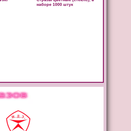
наборе 1000 штук