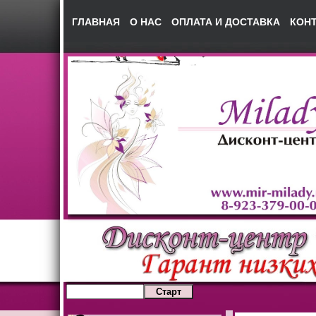
ГЛАВНАЯ
О НАС
ОПЛАТА И ДОСТАВКА
КОН