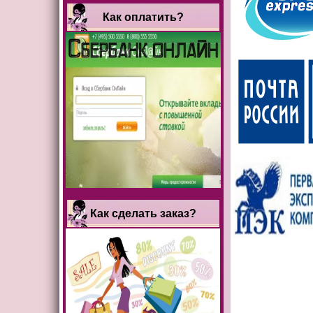
Как оплатить?
Как сделать заказ?