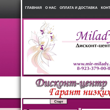
ГЛАВНАЯ
О НАС
ОПЛАТА И ДОСТАВКА
КОН