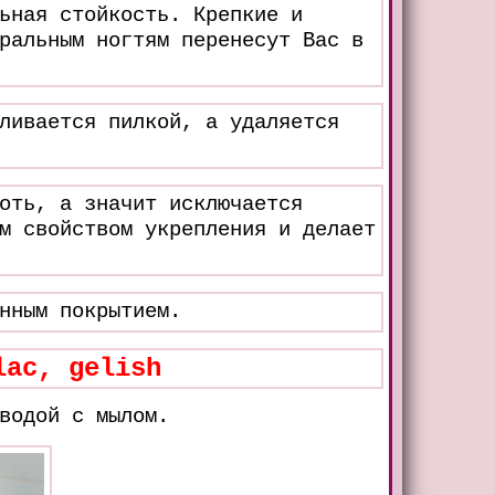
ьная стойкость. Крепкие и
ральным ногтям перенесут Вас в
ливается пилкой, а удаляется
оть, а значит исключается
м свойством укрепления и делает
нным покрытием.
lac, gelish
водой с мылом.