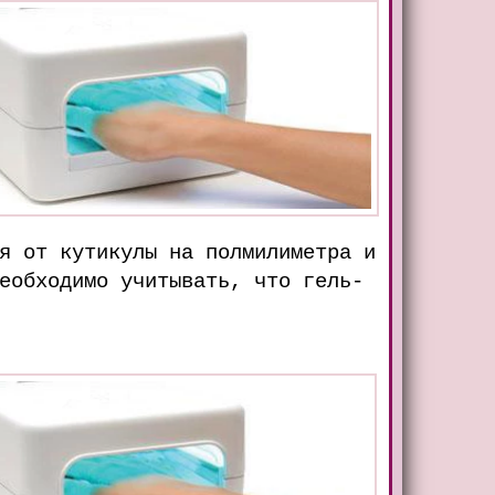
я от кутикулы на полмилиметра и
еобходимо учитывать, что гель-