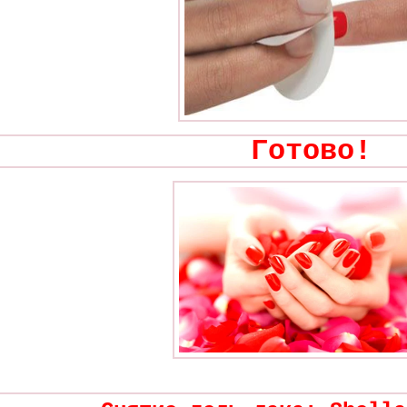
Готово!