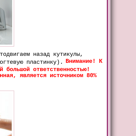
тодвигаем назад кутикулы,
Внимание! К
огтевую пластинку).
й большой ответственностью!
нная, является источником 80%