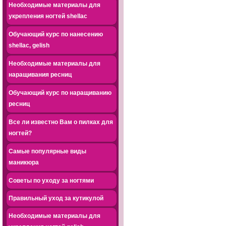
Необходимые материалы для
укрепления ногтей shellac
Обучающий курс по нанесению
shellac, gelish
Необходимые материалы для
наращивания ресниц
Обучающий курс по наращиванию
ресниц
Все ли известно Вам о пилках для
ногтей?
Самые популярные виды
маникюра
Советы по уходу за ногтями
Правильный уход за кутикулой
Необходимые материалы для