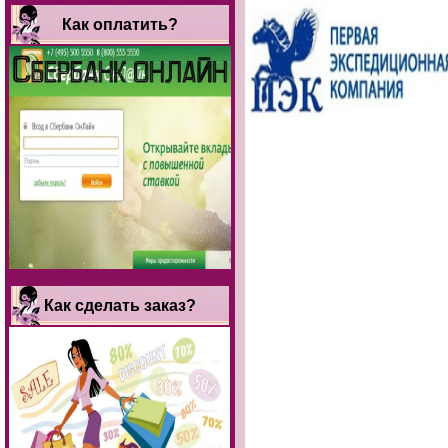
Как оплатить?
Как сделать заказ?