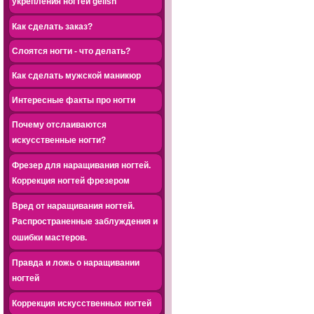
укрепления ногтей gelish
Как сделать заказ?
Слоятся ногти - что делать?
Как сделать мужской маникюр
Интересные факты про ногти
Почему отслаиваются
искусственные ногти?
Фрезер для наращивания ногтей.
Коррекция ногтей фрезером
Вред от наращивания ногтей.
Распространенные заблуждения и
ошибки мастеров.
Правда и ложь о наращивании
ногтей
Коррекция искусственных ногтей