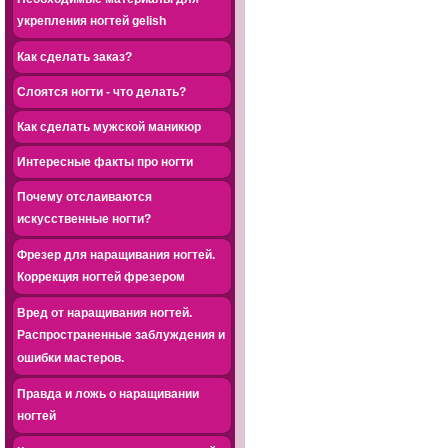
укрепления ногтей gelish
Как сделать заказ?
Слоятся ногти - что делать?
Как сделать мужской маникюр
Интересные факты про ногти
Почему отслаиваются
искусственные ногти?
Фрезер для наращивания ногтей.
Коррекция ногтей фрезером
Вред от наращивания ногтей.
Распространенные заблуждения и
ошибки мастеров.
Правда и ложь о наращивании
ногтей