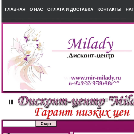
ГЛАВНАЯ
О НАС
ОПЛАТА И ДОСТАВКА
КОНТАКТЫ
НА