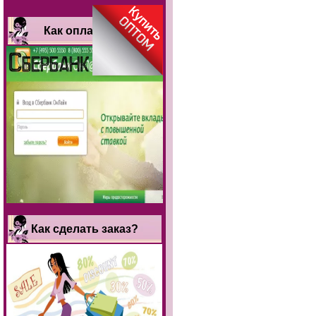
Как оплатить?
Как сделать заказ?