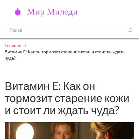
Главная
Витамин E: Как он тормозит старение кожи и стоит ли ждать
чуда?
Витамин E: Как он
тормозит старение кожи
и стоит ли ждать чуда?