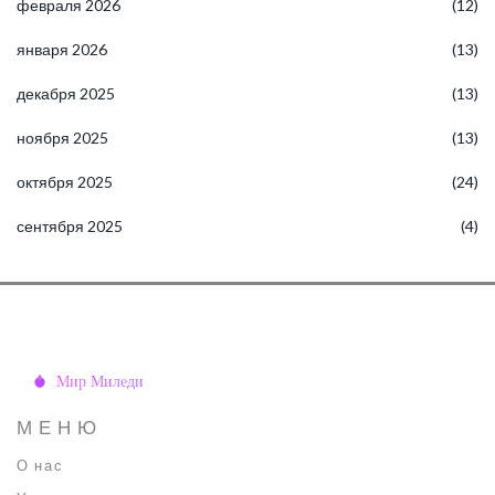
февраля 2026
(12)
января 2026
(13)
декабря 2025
(13)
ноября 2025
(13)
октября 2025
(24)
сентября 2025
(4)
МЕНЮ
О нас