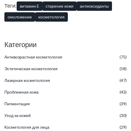
Теги:
витамин E
старение кожи
антиоксиданты
омоложение
косметология
Категории
Антивозрастная косметология
(75)
Эстетическая косметология
(58)
Лазерная косметология
(47)
Проблемная кожа
(43)
Пигментация
(39)
Уход за кожей
(30)
Косметология для лица
(29)