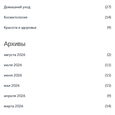
Домашний уход
(27)
Косметология
(14)
Красота и здоровье
(9)
Архивы
августа 2026
(2)
июля 2026
(11)
июня 2026
(15)
мая 2026
(15)
апреля 2026
(9)
марта 2026
(14)