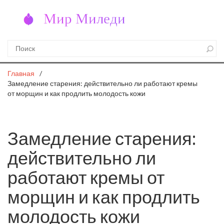
Главная
Замедление старения: действительно ли работают кремы
от морщин и как продлить молодость кожи
Замедление старения:
действительно ли
работают кремы от
морщин и как продлить
молодость кожи