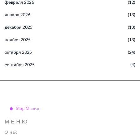
февраля 2026
(12)
января 2026
(13)
декабря 2025
(13)
ноября 2025
(13)
октября 2025
(24)
сентября 2025
(4)
МЕНЮ
О нас