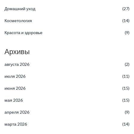
Домашний уход
(27)
Косметология
(14)
Красота и здоровье
(9)
Архивы
августа 2026
(2)
июля 2026
(11)
июня 2026
(15)
мая 2026
(15)
апреля 2026
(9)
марта 2026
(14)