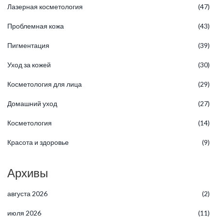
Лазерная косметология
(47)
Проблемная кожа
(43)
Пигментация
(39)
Уход за кожей
(30)
Косметология для лица
(29)
Домашний уход
(27)
Косметология
(14)
Красота и здоровье
(9)
Архивы
августа 2026
(2)
июля 2026
(11)