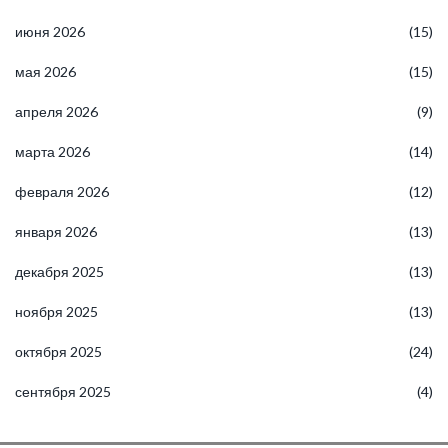
июня 2026
(15)
мая 2026
(15)
апреля 2026
(9)
марта 2026
(14)
февраля 2026
(12)
января 2026
(13)
декабря 2025
(13)
ноября 2025
(13)
октября 2025
(24)
сентября 2025
(4)