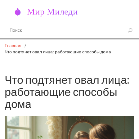
Главная
Что подтянет овал лица: работающие способы дома
Что подтянет овал лица:
работающие способы
дома