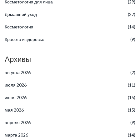
Косметология для лица
(29)
Домашний уход
(27)
Косметология
(14)
Красота и здоровье
(9)
Архивы
августа 2026
(2)
июля 2026
(11)
июня 2026
(15)
мая 2026
(15)
апреля 2026
(9)
марта 2026
(14)