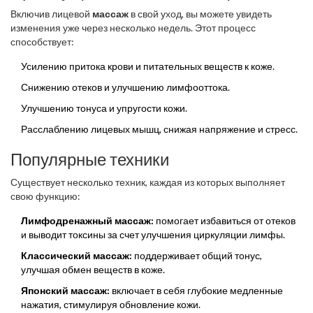
Включив лицевой
массаж
в свой уход, вы можете увидеть
изменения уже через несколько недель. Этот процесс
способствует:
Усилению притока крови и питательных веществ к коже.
Снижению отеков и улучшению лимфооттока.
Улучшению тонуса и упругости кожи.
Расслаблению лицевых мышц, снижая напряжение и стресс.
Популярные техники
Существует несколько техник, каждая из которых выполняет
свою функцию:
Лимфодренажный массаж:
помогает избавиться от отеков
и выводит токсины за счет улучшения циркуляции лимфы.
Классический массаж:
поддерживает общий тонус,
улучшая обмен веществ в коже.
Японский массаж:
включает в себя глубокие медленные
нажатия, стимулируя обновление кожи.