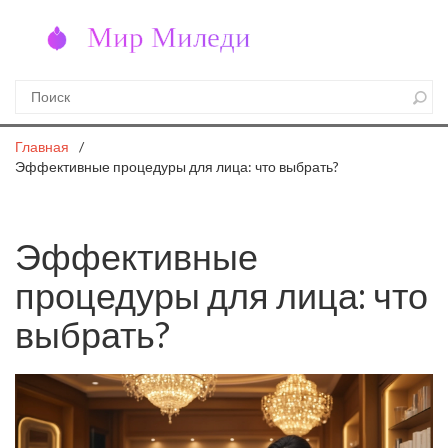
Главная
Эффективные процедуры для лица: что выбрать?
Эффективные
процедуры для лица: что
выбрать?