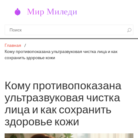
Главная
Кому противопоказана ультразвуковая чистка лица и как
сохранить здоровье кожи
Кому противопоказана
ультразвуковая чистка
лица и как сохранить
здоровье кожи