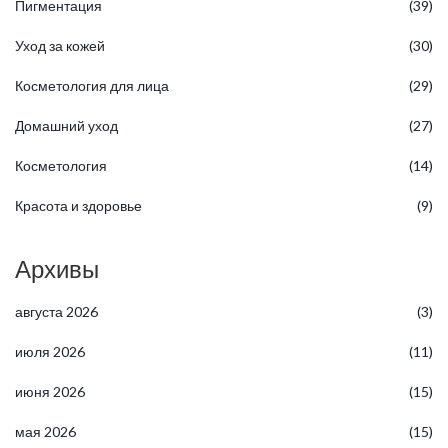
Пигментация
(39)
Уход за кожей
(30)
Косметология для лица
(29)
Домашний уход
(27)
Косметология
(14)
Красота и здоровье
(9)
Архивы
августа 2026
(3)
июля 2026
(11)
июня 2026
(15)
мая 2026
(15)