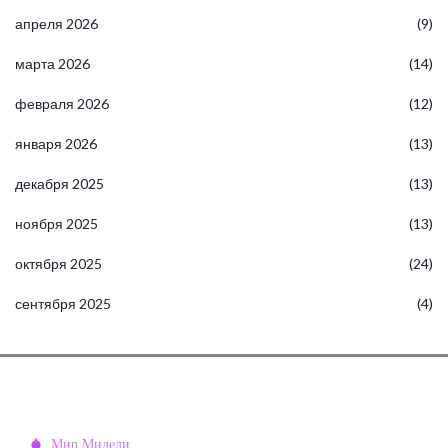
апреля 2026
(9)
марта 2026
(14)
февраля 2026
(12)
января 2026
(13)
декабря 2025
(13)
ноября 2025
(13)
октября 2025
(24)
сентября 2025
(4)