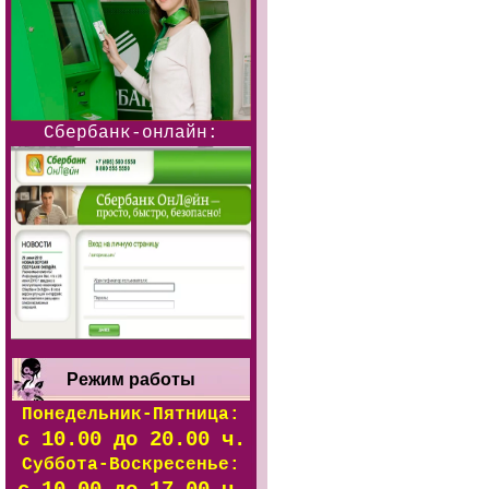
Сбербанк-онлайн:
Режим работы
Понедельник-Пятница:
с 10.00 до 20.00 ч.
Суббота-Воскресенье: