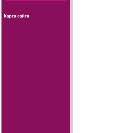
Карта сайта