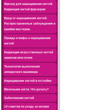
Фрезер для наращивания ногтей.
Коррекция ногтей фрезером
Вред от наращивания ногтей.
Распространенные заблуждения и
ошибки мастеров.
Правда и мифы о наращивании
ногтей
Коррекция искусственных ногтей
акрилом или гелем
Технология выполнения
аппаратного маникюра
Наращивание ногтей и отслойки
Маленькие ногти. Что делать?
Заболевания ногтей
14 советов по уходу за ногами