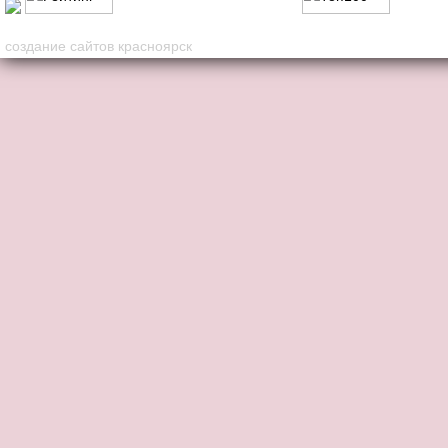
создание сайтов красноярск