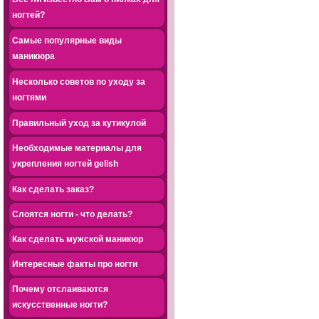
ногтей?
Самые популярные виды
маникюра
Несколько советов по уходу за
ногтями
Правильный уход за кутикулой
Необходимые материалы для
укрепления ногтей gelish
Как сделать заказ?
Слоятся ногти - что делать?
Как сделать мужской маникюр
Интересные факты про ногти
Почему отслаиваются
искусственные ногти?