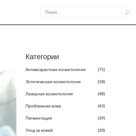
Категории
Антивозрастная косметология
(75)
Эстетическая косметология
(58)
Лазерная косметология
(48)
Проблемная кожа
(43)
Пигментация
(39)
Уход за кожей
(30)