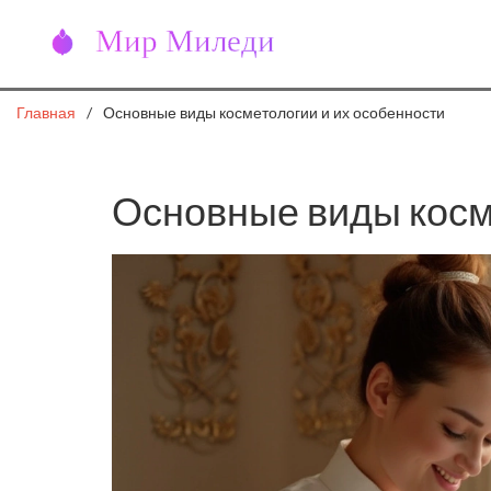
Главная
Основные виды косметологии и их особенности
Основные виды косм