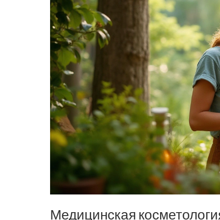
Медицинская косметологи