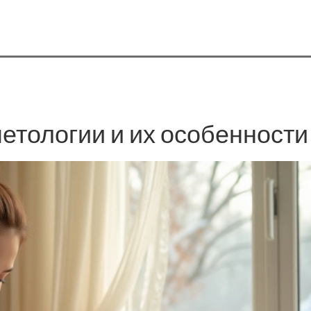
етологии и их особенности