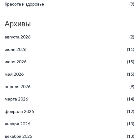
Красота и здоровье
(9)
Архивы
августа 2026
(2)
июля 2026
(11)
июня 2026
(15)
мая 2026
(15)
апреля 2026
(9)
марта 2026
(14)
февраля 2026
(12)
января 2026
(13)
декабря 2025
(13)