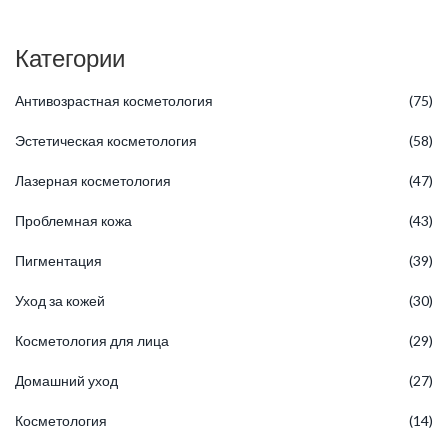
Категории
Антивозрастная косметология
(75)
Эстетическая косметология
(58)
Лазерная косметология
(47)
Проблемная кожа
(43)
Пигментация
(39)
Уход за кожей
(30)
Косметология для лица
(29)
Домашний уход
(27)
Косметология
(14)