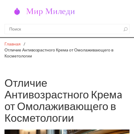
Главная
Отличие Антивозрастного Кремa от Омолаживающего в
Косметологии
Отличие
Антивозрастного Кремa
от Омолаживающего в
Косметологии