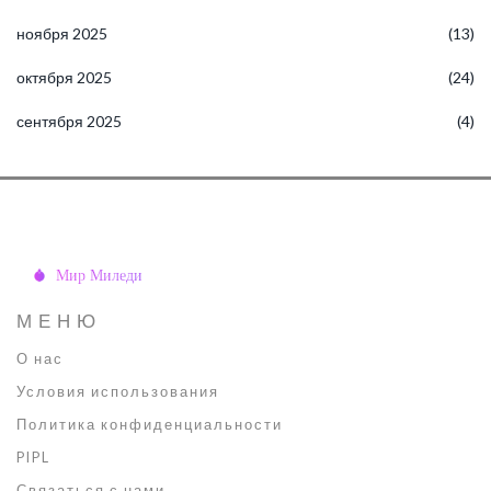
ноября 2025
(13)
октября 2025
(24)
сентября 2025
(4)
МЕНЮ
О нас
Условия использования
Политика конфиденциальности
PIPL
Связаться с нами