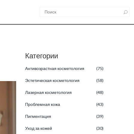
Категории
Антивозрастная косметология
(75)
Эстетическая косметология
(58)
Лазерная косметология
(48)
Проблемная кожа
(43)
Пигментация
(39)
Уход за кожей
(30)