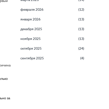
ервый
февраля 2026
(12)
января 2026
(13)
декабря 2025
(13)
ноября 2025
(13)
октября 2025
(24)
сентября 2025
(4)
причина
олько
льно за