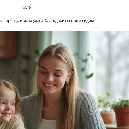
61%
ы парочку, и кожа уже отблагодарит свежим видом.