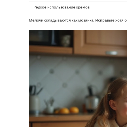
Редкое использование кремов
Мелочи складываются как мозаика. Исправьте хотя б