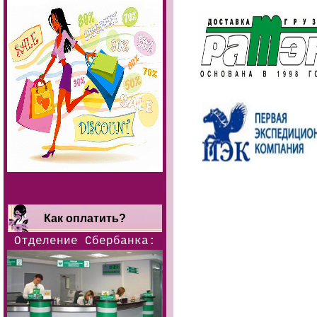
Как оплатить?
Отделение Сбербанка: