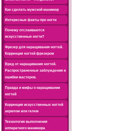
Как сделать мужской маникюр
Интересные факты про ногти
Почему отслаиваются
искусственные ногти?
Фрезер для наращивания ногтей.
Коррекция ногтей фрезером
Вред от наращивания ногтей.
Распространенные заблуждения и
ошибки мастеров.
Правда и мифы о наращивании
ногтей
Коррекция искусственных ногтей
акрилом или гелем
Технология выполнения
аппаратного маникюра