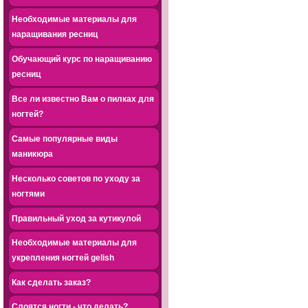
Необходимые материалы для
наращивания ресниц
Обучающий курс по наращиванию
ресниц
Все ли известно Вам о пилках для
ногтей?
Самые популярные виды
маникюра
Несколько советов по уходу за
ногтями
Правильный уход за кутикулой
Необходимые материалы для
укрепления ногтей gelish
Как сделать заказ?
Слоятся ногти - что делать?