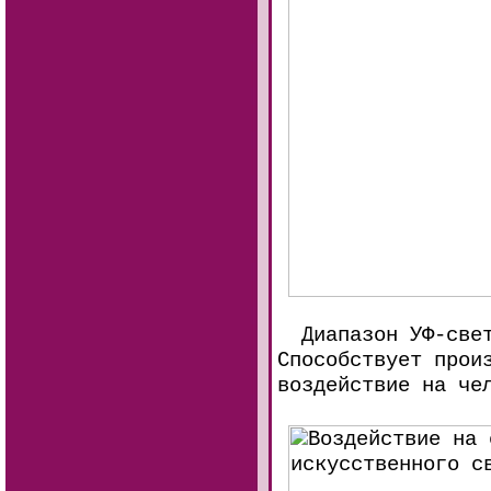
Диапазон УФ-света
Способствует прои
воздействие на че