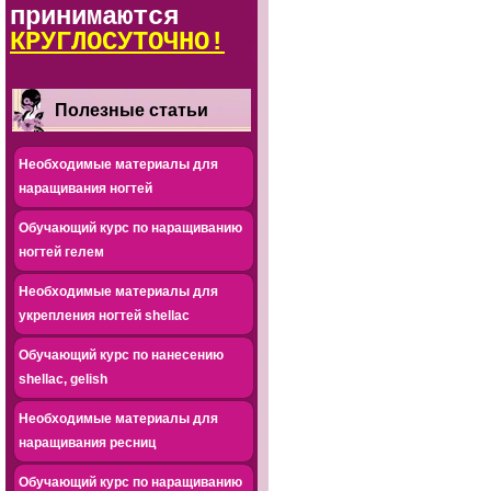
принимаются
КРУГЛОСУТОЧНО!
Полезные статьи
Необходимые материалы для
наращивания ногтей
Обучающий курс по наращиванию
ногтей гелем
Необходимые материалы для
укрепления ногтей shellac
Обучающий курс по нанесению
shellac, gelish
Необходимые материалы для
наращивания ресниц
Обучающий курс по наращиванию