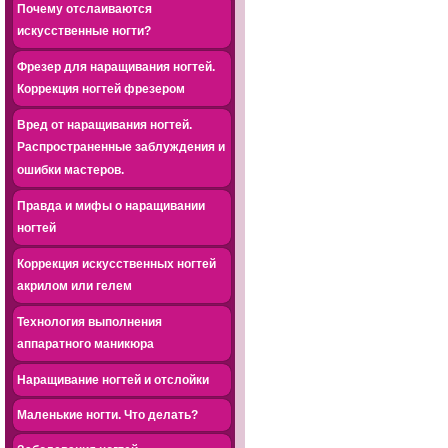
Почему отслаиваются
искусственные ногти?
Фрезер для наращивания ногтей.
Коррекция ногтей фрезером
Вред от наращивания ногтей.
Распространенные заблуждения и
ошибки мастеров.
Правда и мифы о наращивании
ногтей
Коррекция искусственных ногтей
акрилом или гелем
Технология выполнения
аппаратного маникюра
Наращивание ногтей и отслойки
Маленькие ногти. Что делать?