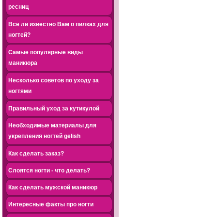
ресниц
Все ли известно Вам о пилках для
ногтей?
Самые популярные виды
маникюра
Несколько советов по уходу за
ногтями
Правильный уход за кутикулой
Необходимые материалы для
укрепления ногтей gelish
Как сделать заказ?
Слоятся ногти - что делать?
Как сделать мужской маникюр
Интересные факты про ногти