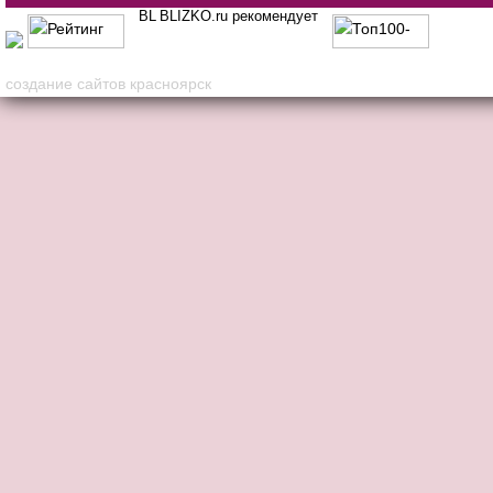
BLIZKO.ru рекомендует
создание сайтов красноярск