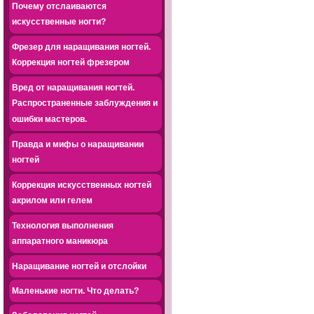
Почему отслаиваются
искусственные ногти?
Фрезер для наращивания ногтей.
Коррекция ногтей фрезером
Вред от наращивания ногтей.
Распространенные заблуждения и
ошибки мастеров.
Правда и мифы о наращивании
ногтей
Коррекция искусственных ногтей
акрилом или гелем
Технология выполнения
аппаратного маникюра
Наращивание ногтей и отслойки
Маленькие ногти. Что делать?