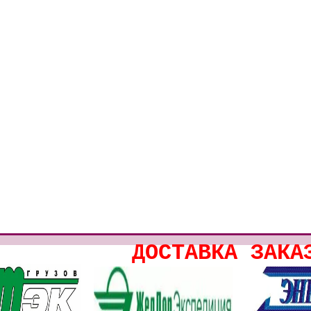
ДОСТАВКА ЗАКА