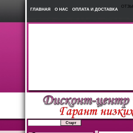
ОТЗ
ГЛАВНАЯ
О НАС
ОПЛАТА И ДОСТАВКА