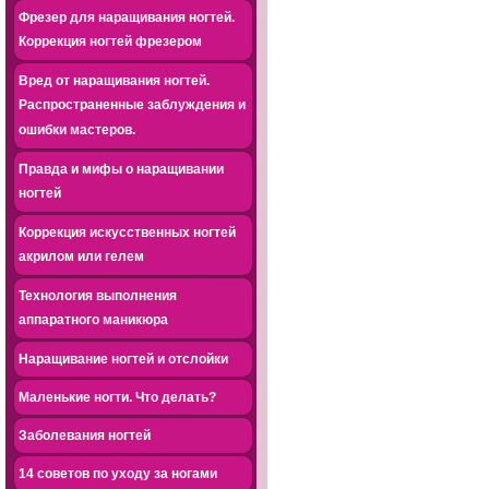
Фрезер для наращивания ногтей.
Коррекция ногтей фрезером
Вред от наращивания ногтей.
Распространенные заблуждения и
ошибки мастеров.
Правда и мифы о наращивании
ногтей
Коррекция искусственных ногтей
акрилом или гелем
Технология выполнения
аппаратного маникюра
Наращивание ногтей и отслойки
Маленькие ногти. Что делать?
Заболевания ногтей
14 советов по уходу за ногами