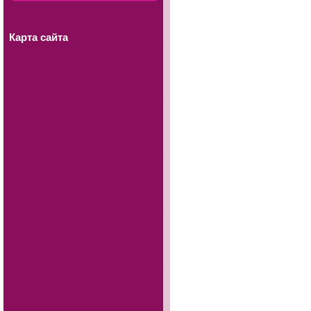
Карта сайта