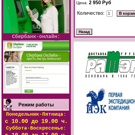
2 950 Руб
Цена:
Количество:
Сбербанк-онлайн:
Режим работы
Понедельник-Пятница:
с 10.00 до 19.00 ч.
Суббота-Воскресенье: