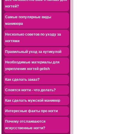
ногтей?
Самые популярные виды
маникюра
Несколько советов по уходу за
ногтями
Правильный уход за кутикулой
Необходимые материалы для
укрепления ногтей gelish
Как сделать заказ?
Слоятся ногти - что делать?
Как сделать мужской маникюр
Интересные факты про ногти
Почему отслаиваются
искусственные ногти?