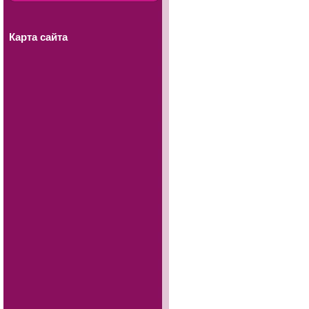
Карта сайта