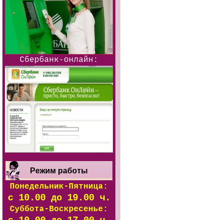
Сбербанк-онлайн:
Режим работы
Понедельник-Пятница:
с 10.00 до 19.00 ч.
Суббота-Воскресенье: