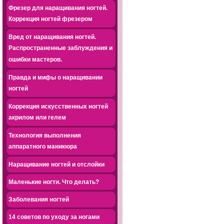
Фрезер для наращивания ногтей.
Коррекция ногтей фрезером
Вред от наращивания ногтей.
Распространенные заблуждения и
ошибки мастеров.
Правда и мифы о наращивании
ногтей
Коррекция искусственных ногтей
акрилом или гелем
Технология выполнения
аппаратного маникюра
Наращивание ногтей и отслойки
Маленькие ногти. Что делать?
Заболевания ногтей
14 советов по уходу за ногами