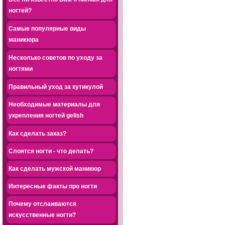
ногтей?
Самые популярные виды
маникюра
Несколько советов по уходу за
ногтями
Правильный уход за кутикулой
Необходимые материалы для
укрепления ногтей gelish
Как сделать заказ?
Слоятся ногти - что делать?
Как сделать мужской маникюр
Интересные факты про ногти
Почему отслаиваются
искусственные ногти?