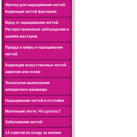
Фрезер для наращивания ногтей.
Коррекция ногтей фрезером
Вред от наращивания ногтей.
Распространенные заблуждения и
ошибки мастеров.
Правда и мифы о наращивании
ногтей
Коррекция искусственных ногтей
акрилом или гелем
Технология выполнения
аппаратного маникюра
Наращивание ногтей и отслойки
Маленькие ногти. Что делать?
Заболевания ногтей
14 советов по уходу за ногами