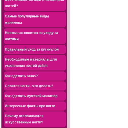
ногтей?
Самые популярные виды
маникюра
Несколько советов по уходу за
ногтями
Правильный уход за кутикулой
Необходимые материалы для
укрепления ногтей gelish
Как сделать заказ?
Слоятся ногти - что делать?
Как сделать мужской маникюр
Интересные факты про ногти
Почему отслаиваются
искусственные ногти?