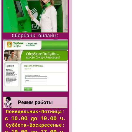
Сбербанк-онлайн:
Режим работы
Понедельник-Пятница:
с 10.00 до 19.00 ч.
Суббота-Воскресенье: