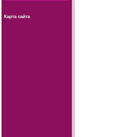
Карта сайта