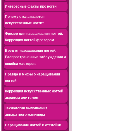
Интересные факты про ногти
Почему отслаиваются
искусственные ногти?
Фрезер для наращивания ногтей.
Коррекция ногтей фрезером
Вред от наращивания ногтей.
Распространенные заблуждения и
ошибки мастеров.
Правда и мифы о наращивании
ногтей
Коррекция искусственных ногтей
акрилом или гелем
Технология выполнения
аппаратного маникюра
Наращивание ногтей и отслойки