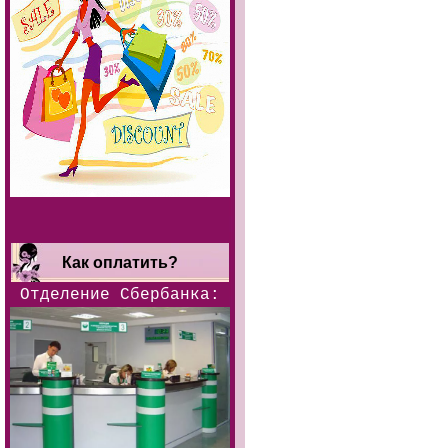
Как оплатить?
Отделение Сбербанка: