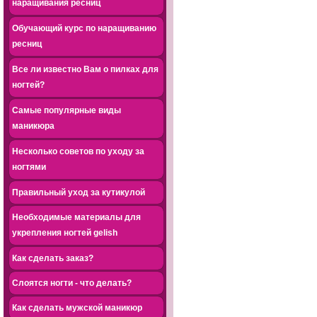
наращивания ресниц
Обучающий курс по наращиванию
ресниц
Все ли известно Вам о пилках для
ногтей?
Самые популярные виды
маникюра
Несколько советов по уходу за
ногтями
Правильный уход за кутикулой
Необходимые материалы для
укрепления ногтей gelish
Как сделать заказ?
Слоятся ногти - что делать?
Как сделать мужской маникюр