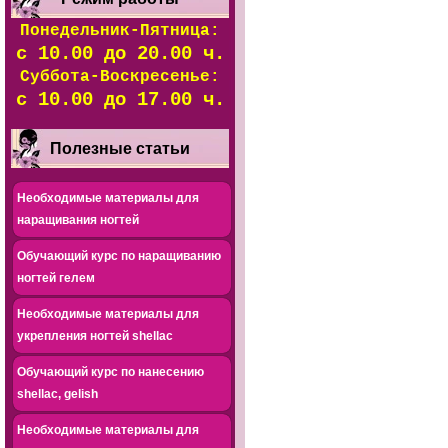
Понедельник-Пятница:
с 10.00 до 20.00 ч.
Суббота-Воскресенье:
с 10.00 до 17.00 ч.
Полезные статьи
Необходимые материалы для
наращивания ногтей
Обучающий курс по наращиванию
ногтей гелем
Необходимые материалы для
укрепления ногтей shellac
Обучающий курс по нанесению
shellac, gelish
Необходимые материалы для