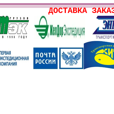
ДОСТАВКА ЗАКА