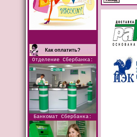
Как оплатить?
Отделение Сбербанка:
Банкомат Сбербанка: