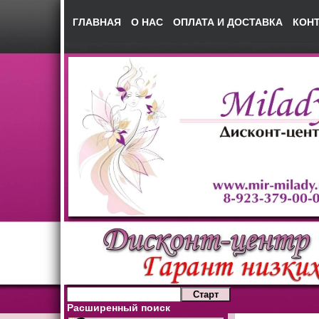
ГЛАВНАЯ
О НАС
ОПЛАТА И ДОСТАВКА
КОН
Расширенный поиск