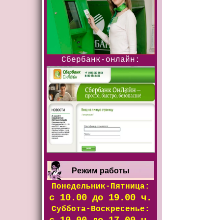
Сбербанк-онлайн:
Режим работы
Понедельник-Пятница:
с 10.00 до 19.00 ч.
Суббота-Воскресенье: