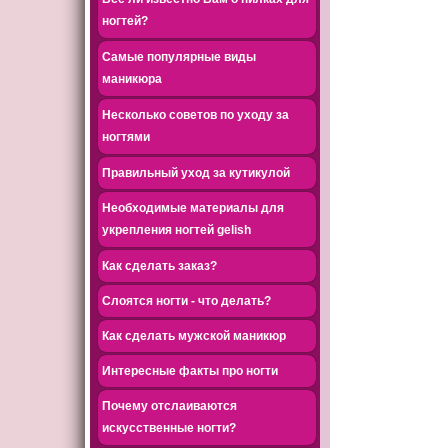
ногтей?
Самые популярные виды
маникюра
Несколько советов по уходу за
ногтями
Правильный уход за кутикулой
Необходимые материалы для
укрепления ногтей gelish
Как сделать заказ?
Слоятся ногти - что делать?
Как сделать мужской маникюр
Интересные факты про ногти
Почему отслаиваются
искусственные ногти?