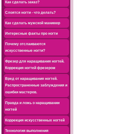
Как сделать заказ?
Слоятся ногти - что делать?
Как сделать мужской маникюр
Интересные факты про ногти
Почему отслаиваются
искусственные ногти?
Фрезер для наращивания ногтей.
Коррекция ногтей фрезером
Вред от наращивания ногтей.
Распространенные заблуждения и
ошибки мастеров.
Правда и ложь о наращивании
ногтей
Коррекция искусственных ногтей
Технология выполнения