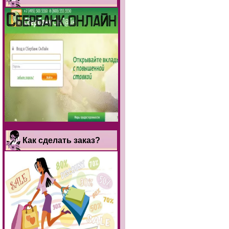
Как сделать заказ?