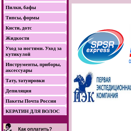
Пилки, бафы
Типсы, формы
Кисти, дотс
Жидкости
Уход за ногтями. Уход за
кутикулой
Инструменты, приборы,
аксессуары
Тату, татуировки
Депиляция
Пакеты Почта России
КЕРАТИН ДЛЯ ВОЛОС
Как оплатить?